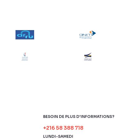
BESOIN DE PLUS D'INFORMATIONS?
+216 58 388 718
LUNDI-SAMEDI