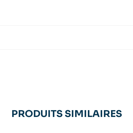
PRODUITS SIMILAIRES