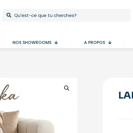
NOS SHOWROOMS
A PROPOS
LA