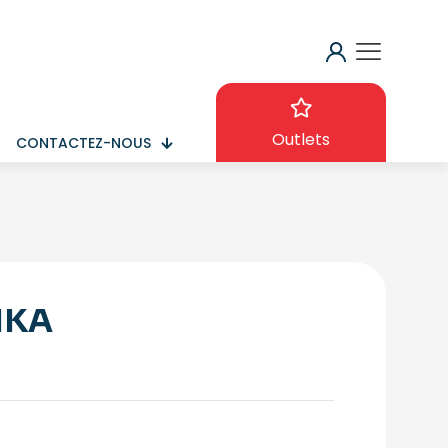
Outlets
CONTACTEZ-NOUS
IKA