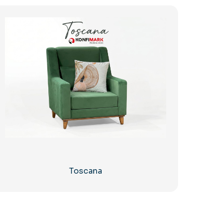
Toscana