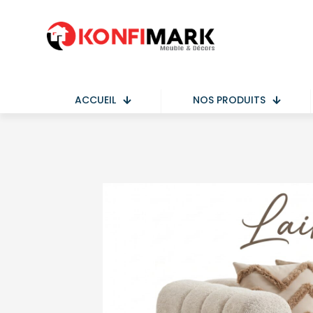
ACCUEIL
NOS PRODUITS