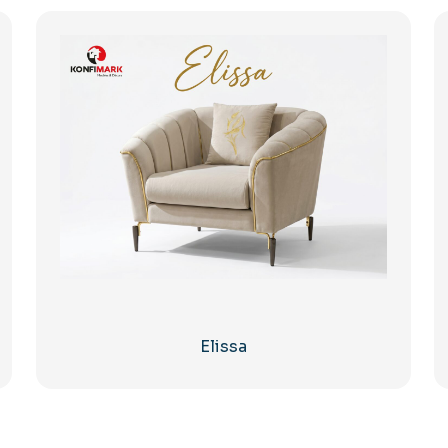
Elissa