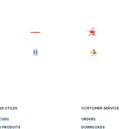
NS UTILES
CUSTOMER SERVICE
CUEIL
ORDERS
S PRODUITS
DOWNLOADS