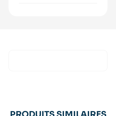
PRODUITS SIMILAIRES