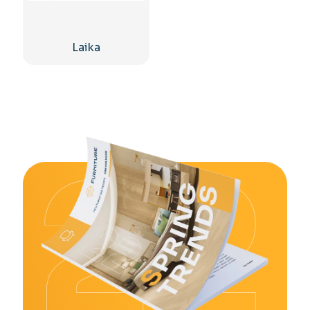
Laika