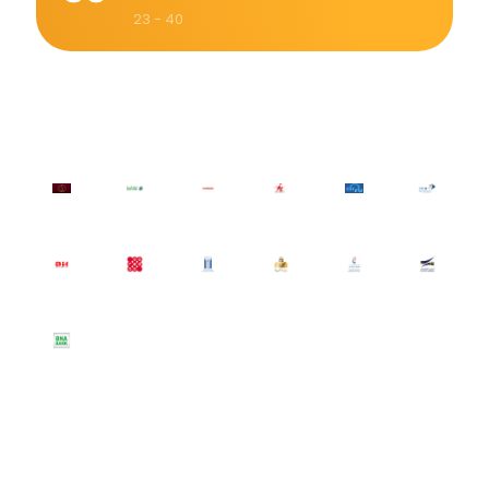
23 - 40