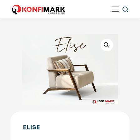
ELISE