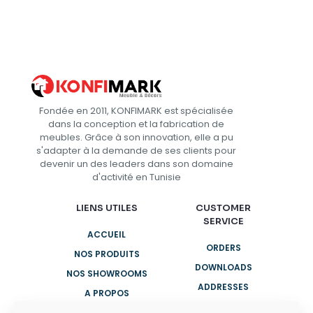
Fondée en 2011, KONFIMARK est spécialisée
dans la conception et la fabrication de
meubles. Grâce à son innovation, elle a pu
s'adapter à la demande de ses clients pour
devenir un des leaders dans son domaine
d'activité en Tunisie
LIENS UTILES
CUSTOMER
SERVICE
ACCUEIL
ORDERS
NOS PRODUITS
DOWNLOADS
NOS SHOWROOMS
ADDRESSES
A PROPOS
ACCOUNT
CONTACTEZ-NOUS