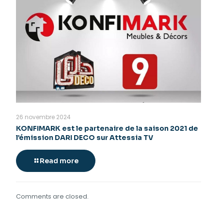
26 novembre 2024
KONFIMARK est le partenaire de la saison 2021 de
l’émission DARI DECO sur Attessia TV
Read more
Comments are closed.