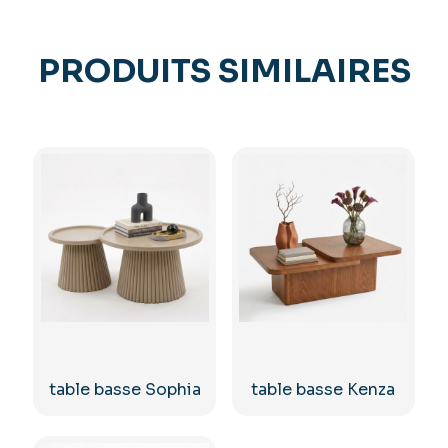
PRODUITS SIMILAIRES
table basse Sophia
table basse Kenza