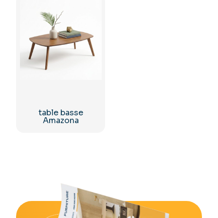
table basse
Amazona