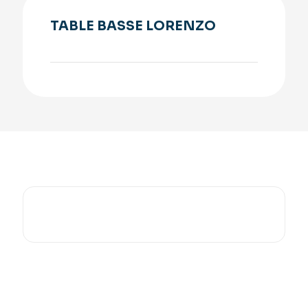
TABLE BASSE LORENZO