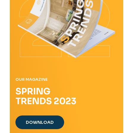
OUR MAGAZINE
SPRING
TRENDS 2023
DOWNLOAD