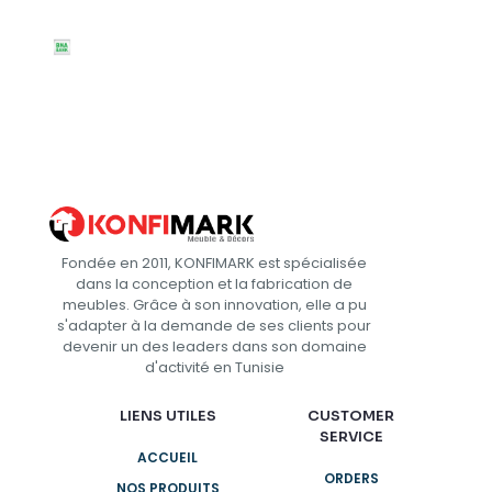
Fondée en 2011, KONFIMARK est spécialisée
dans la conception et la fabrication de
meubles. Grâce à son innovation, elle a pu
s'adapter à la demande de ses clients pour
devenir un des leaders dans son domaine
d'activité en Tunisie
LIENS UTILES
CUSTOMER
SERVICE
ACCUEIL
ORDERS
NOS PRODUITS