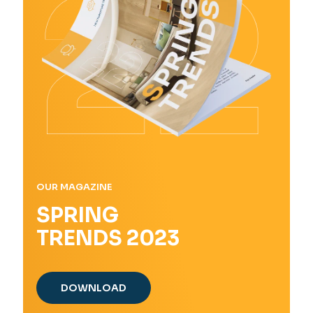
OUR MAGAZINE
SPRING
TRENDS 2023
DOWNLOAD