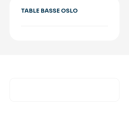
TABLE BASSE OSLO