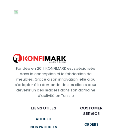
Fondée en 2011, KONFIMARK est spécialisée
dans la conception et la fabrication de
meubles. Grâce à son innovation, elle a pu
s'adapter à la demande de ses clients pour
devenir un des leaders dans son domaine
d'activité en Tunisie
LIENS UTILES
CUSTOMER
SERVICE
ACCUEIL
ORDERS
NOS PRODUITS