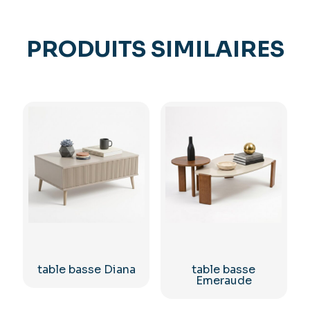
PRODUITS SIMILAIRES
table basse Diana
table basse
Emeraude