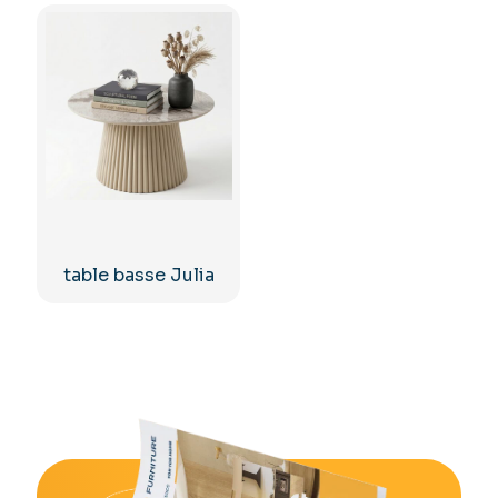
table basse Julia