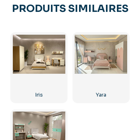
PRODUITS SIMILAIRES
Iris
Yara