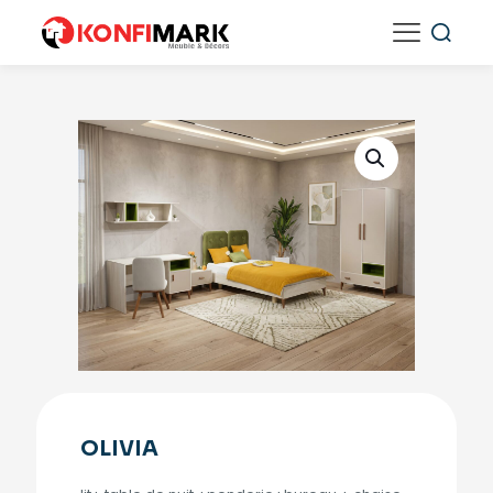
OLIVIA