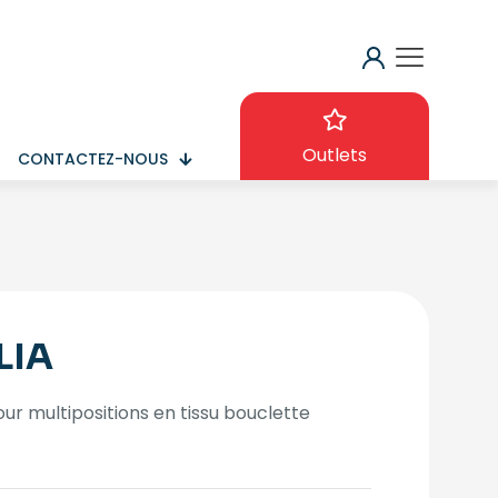
Outlets
CONTACTEZ-NOUS
LIA
our multipositions en tissu bouclette