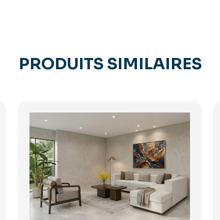
PRODUITS SIMILAIRES