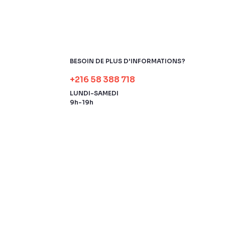
BESOIN DE PLUS D'INFORMATIONS?
+216 58 388 718
LUNDI-SAMEDI
9h-19h