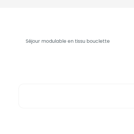
Séjour modulable en tissu bouclette