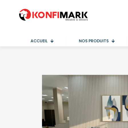
ACCUEIL
NOS PRODUITS