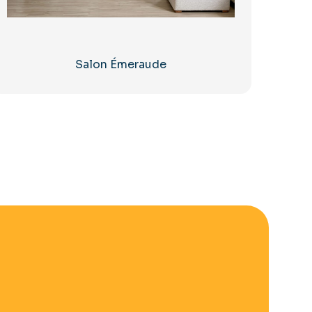
Salon Émeraude