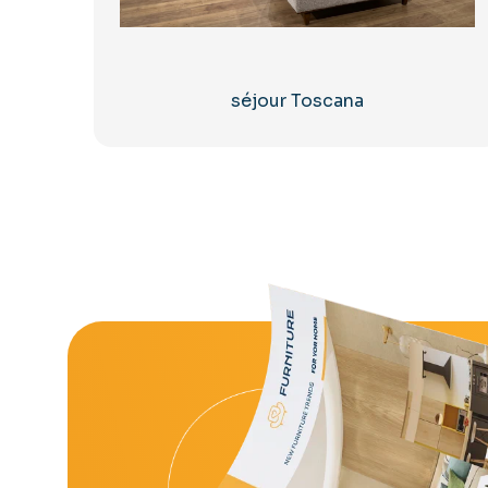
séjour Toscana