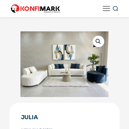
JULIA