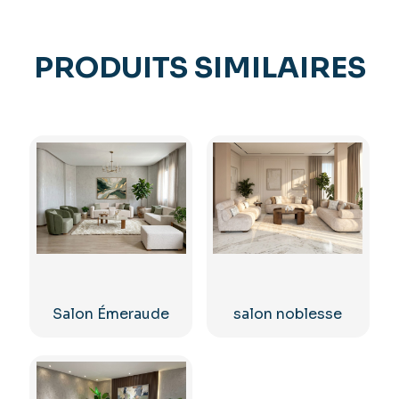
PRODUITS SIMILAIRES
Salon Émeraude
salon noblesse