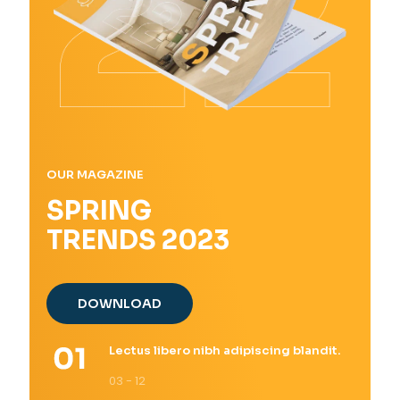
OUR MAGAZINE
SPRING
TRENDS 2023
DOWNLOAD
Lectus libero nibh adipiscing blandit.
03 - 12