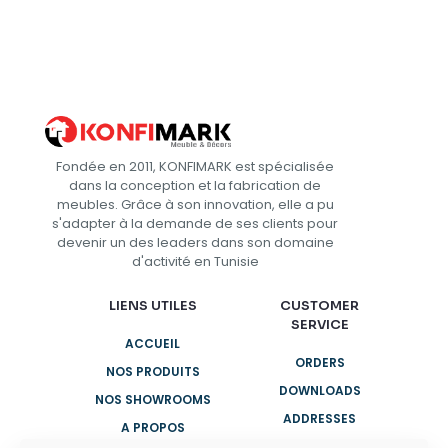
Fondée en 2011, KONFIMARK est spécialisée
dans la conception et la fabrication de
meubles. Grâce à son innovation, elle a pu
s'adapter à la demande de ses clients pour
devenir un des leaders dans son domaine
d'activité en Tunisie
LIENS UTILES
CUSTOMER
SERVICE
ACCUEIL
ORDERS
NOS PRODUITS
DOWNLOADS
NOS SHOWROOMS
ADDRESSES
A PROPOS
ACCOUNT