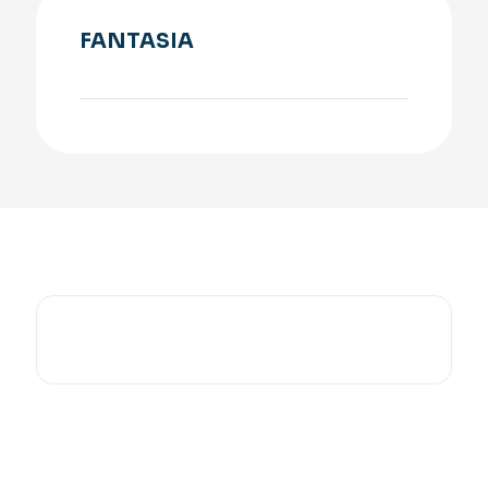
FANTASIA