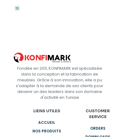
Fondée en 2011, KONFIMARK est spécialisée
dans la conception et la fabrication de
meubles. Grâce à son innovation, elle a pu
s'adapter à la demande de ses clients pour
devenir un des leaders dans son domaine
d'activité en Tunisie
LIENS UTILES
CUSTOMER
SERVICE
ACCUEIL
ORDERS
NOS PRODUITS
DOWNLOADS