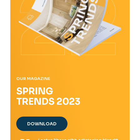
OUR MAGAZINE
SPRING
TRENDS 2023
DOWNLOAD