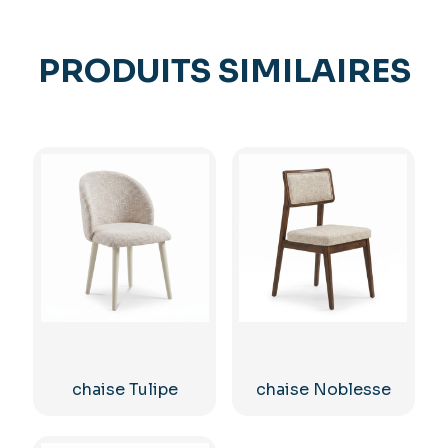
PRODUITS SIMILAIRES
chaise Tulipe
chaise Noblesse