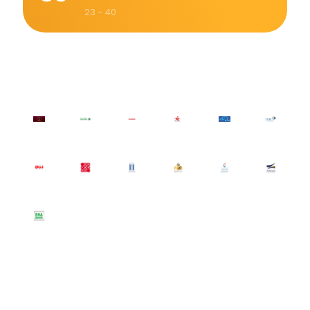
23 - 40