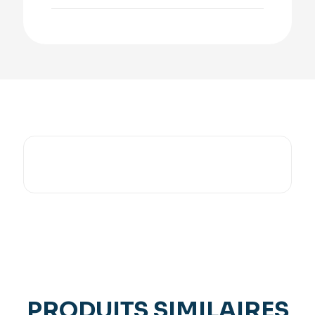
PRODUITS SIMILAIRES