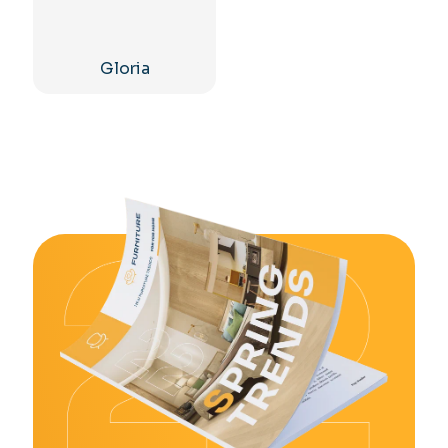
Gloria