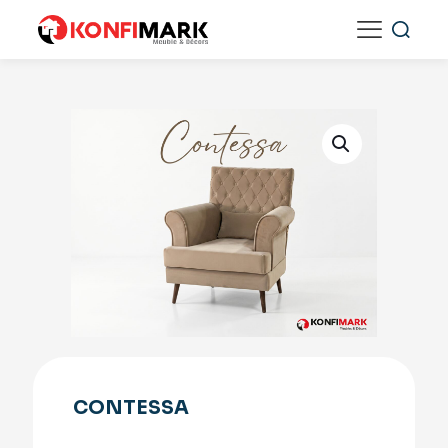
CONTESSA