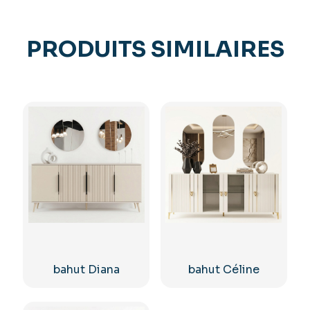
PRODUITS SIMILAIRES
bahut Diana
bahut Céline