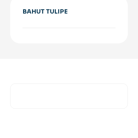
BAHUT TULIPE