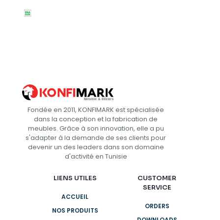
Fondée en 2011, KONFIMARK est spécialisée
dans la conception et la fabrication de
meubles. Grâce à son innovation, elle a pu
s'adapter à la demande de ses clients pour
devenir un des leaders dans son domaine
d'activité en Tunisie
LIENS UTILES
CUSTOMER
SERVICE
ACCUEIL
ORDERS
NOS PRODUITS
DOWNLOADS