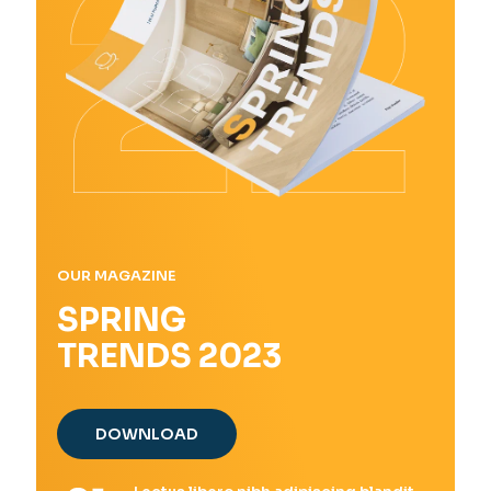
OUR MAGAZINE
SPRING
TRENDS 2023
DOWNLOAD