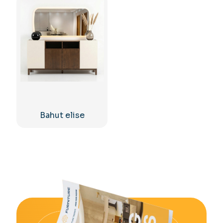
Bahut elise